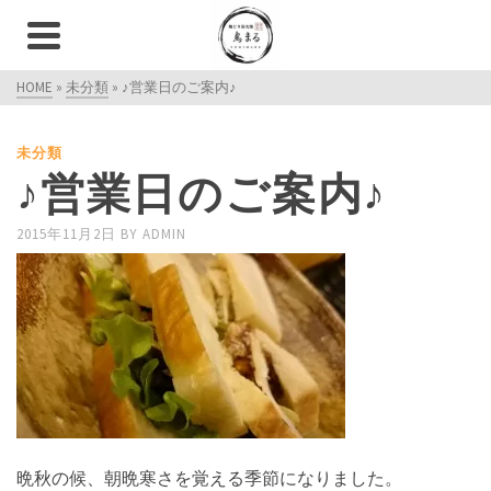
HOME
»
未分類
»
♪営業日のご案内♪
未分類
♪営業日のご案内♪
2015年11月2日
BY
ADMIN
晩秋の候、朝晩寒さを覚える季節になりました。