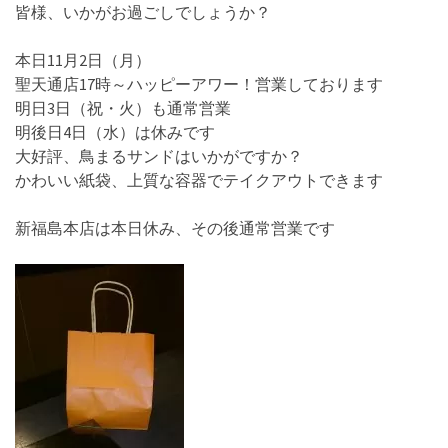
皆様、いかがお過ごしでしょうか？
本日11月2日（月）
聖天通店17時～ハッピーアワー！営業しております
明日3日（祝・火）も通常営業
明後日4日（水）は休みです
大好評、鳥まるサンドはいかがですか？
かわいい紙袋、上質な容器でテイクアウトできます
新福島本店は本日休み、その後通常営業です