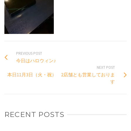
PREVIOUS POST
今日はハロウィン♪
NEXT POST
本日11月3日（火・祝） 2店舗とも営業しておりま
す
RECENT POSTS