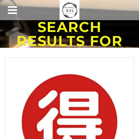
SEARCH
RESULTS FOR