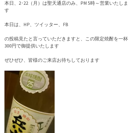
本日、2･22（月）は聖天通店のみ、PM 5時～営業いたしま
す
本日は、HP、ツイッター、FB
の投稿見たと言っていただきますと、この限定焼酎を一杯
300円で御提供いたします
ぜひぜひ、皆様のご来店お待ちしております