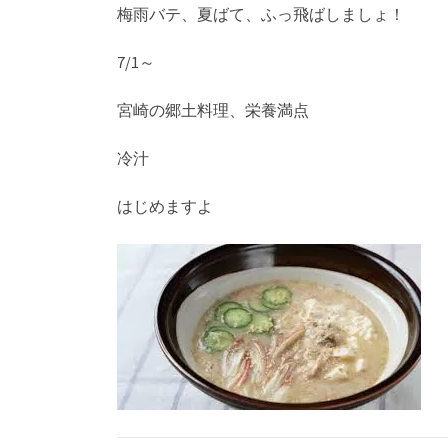
梅雨バテ、夏ばて、ふっ飛ばしましょ！
7/1～
宮崎の郷土料理、栄養満点
冷汁
はじめますよ