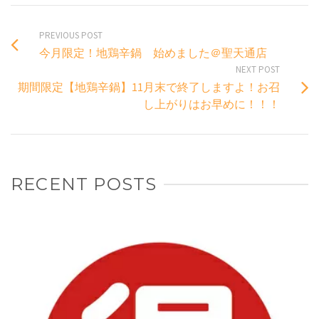
PREVIOUS POST
今月限定！地鶏辛鍋 始めました＠聖天通店
NEXT POST
期間限定【地鶏辛鍋】11月末で終了しますよ！お召
し上がりはお早めに！！！
RECENT POSTS