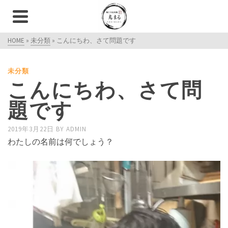
HOME
»
未分類
»
こんにちわ、さて問題です
未分類
こんにちわ、さて問
題です
2019年3月22日
BY
ADMIN
わたしの名前は何でしょう？