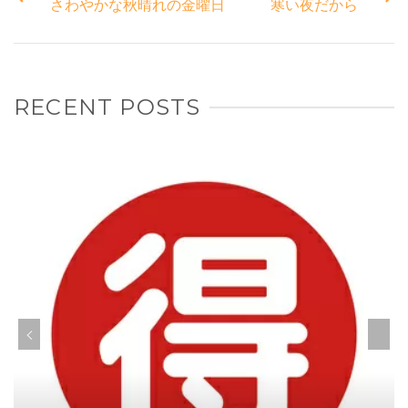
さわやかな秋晴れの金曜日
寒い夜だから
RECENT POSTS