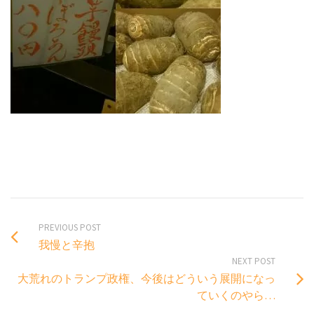
PREVIOUS POST
我慢と辛抱
NEXT POST
大荒れのトランプ政権、今後はどういう展開になっ
ていくのやら…