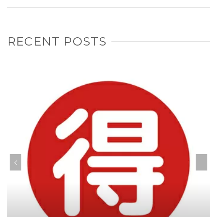
RECENT POSTS