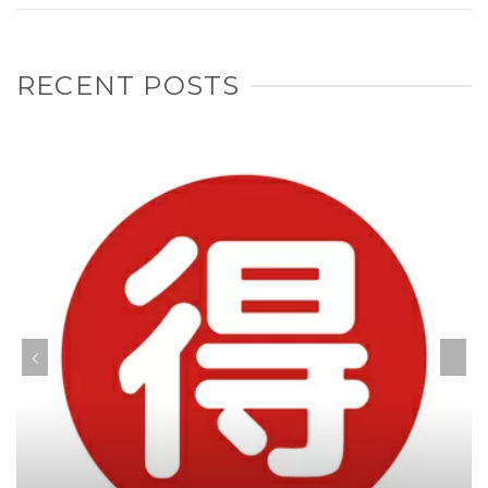
RECENT POSTS