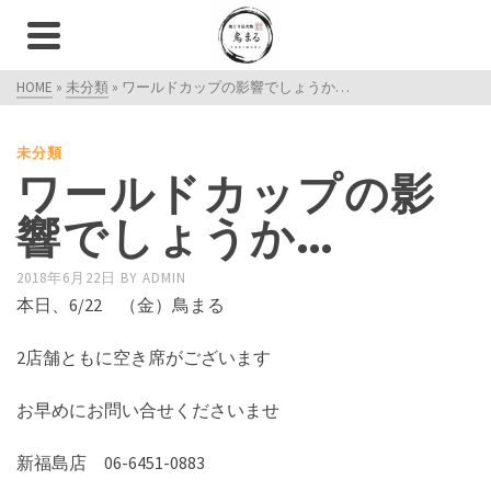
HOME
»
未分類
»
ワールドカップの影響でしょうか…
未分類
ワールドカップの影
響でしょうか…
2018年6月22日
BY
ADMIN
本日、6/22 （金）鳥まる
2店舗ともに空き席がございます
お早めにお問い合せくださいませ
新福島店 06-6451-0883