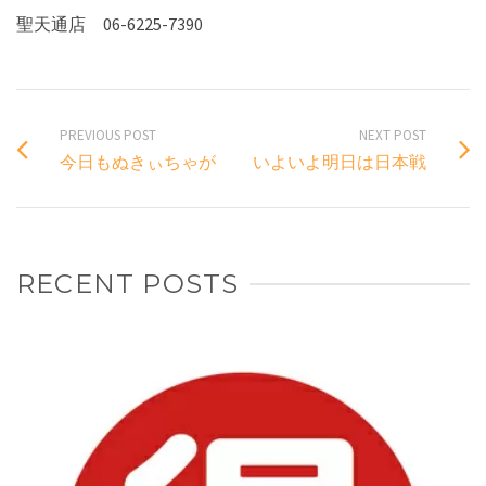
聖天通店 06-6225-7390
PREVIOUS POST
NEXT POST
今日もぬきぃちゃが
いよいよ明日は日本戦
RECENT POSTS