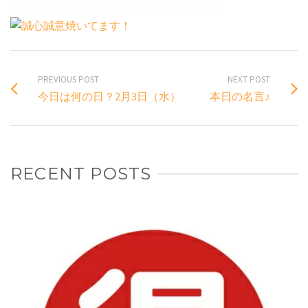
PREVIOUS POST
NEXT POST
今日は何の日？2月3日（水）
本日の名言♪
RECENT POSTS