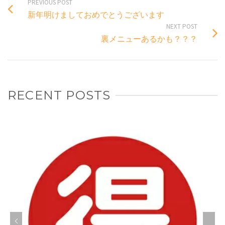
PREVIOUS POST
新年明けましておめでとうございます
NEXT POST
裏メニューあるかも？？？
RECENT POSTS