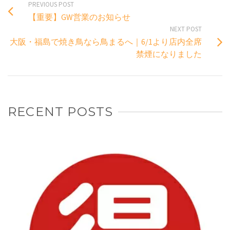
PREVIOUS POST
【重要】GW営業のお知らせ
NEXT POST
大阪・福島で焼き鳥なら鳥まるへ｜6/1より店内全席
禁煙になりました
RECENT POSTS