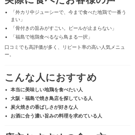
「外カリ中ジューシーで、今まで食べた地鶏で一番う
まい」
「骨付きの旨みがすごい。ビールが止まらない」
「福島で地鶏食べるなら鳥まる一択」
口コミでも高評価が多く、リピート率の高い人気メニュ
ー。
こんな人におすすめ
本当に美味しい地鶏を食べたい人
大阪・福島で焼き鳥店を探している人
炭火焼きの香ばしさが好きな人
お酒に合う濃い旨みの料理を求めている人