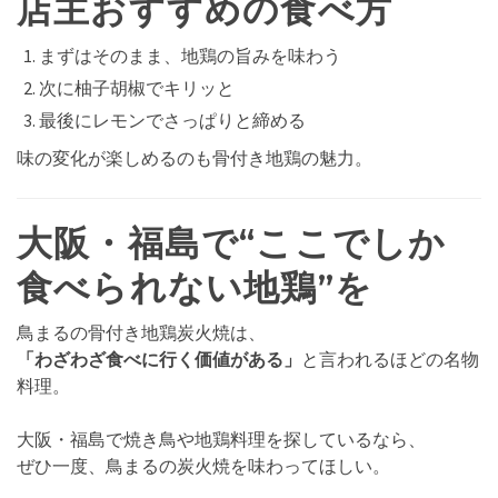
店主おすすめの食べ方
まずはそのまま、地鶏の旨みを味わう
次に柚子胡椒でキリッと
最後にレモンでさっぱりと締める
味の変化が楽しめるのも骨付き地鶏の魅力。
大阪・福島で“ここでしか
食べられない地鶏”を
鳥まるの骨付き地鶏炭火焼は、
「わざわざ食べに行く価値がある」
と言われるほどの名物
料理。
大阪・福島で焼き鳥や地鶏料理を探しているなら、
ぜひ一度、鳥まるの炭火焼を味わってほしい。