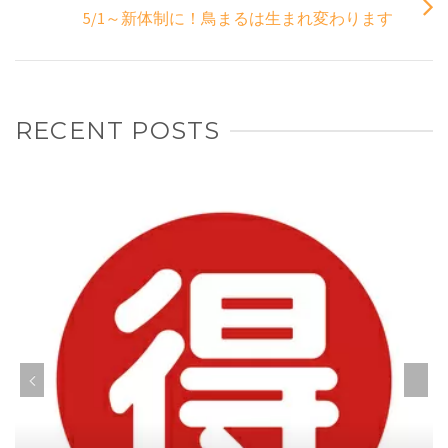
5/1～新体制に！鳥まるは生まれ変わります
RECENT POSTS