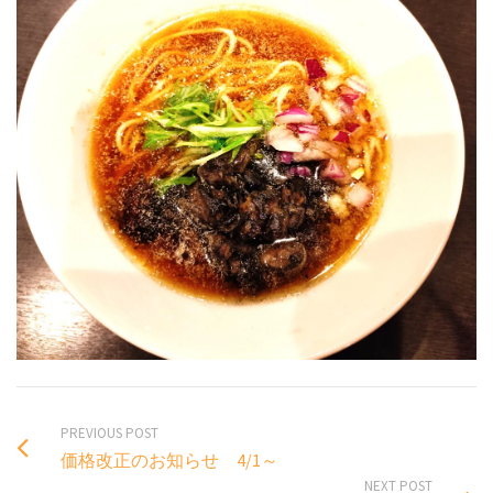
PREVIOUS POST
価格改正のお知らせ 4/1～
NEXT POST