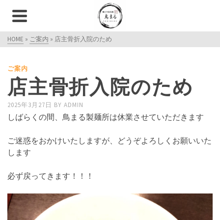
HOME
»
ご案内
»
店主骨折入院のため
ご案内
店主骨折入院のため
2025年3月27日
BY
ADMIN
しばらくの間、鳥まる製麺所は休業させていただきます
ご迷惑をおかけいたしますが、どうぞよろしくお願いいた
します
必ず戻ってきます！！！