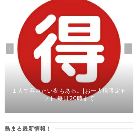
１人で呑みたい夜もある。|お一人様限定セ
ット|毎日20時まで
鳥まる最新情報！