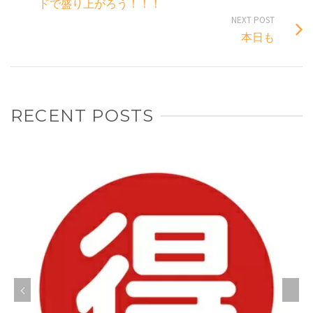
ドで盛り上がろう！！！
NEXT POST
本日も
RECENT POSTS