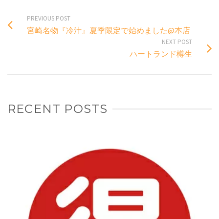
PREVIOUS POST
宮崎名物『冷汁』夏季限定で始めました@本店
NEXT POST
ハートランド樽生
RECENT POSTS