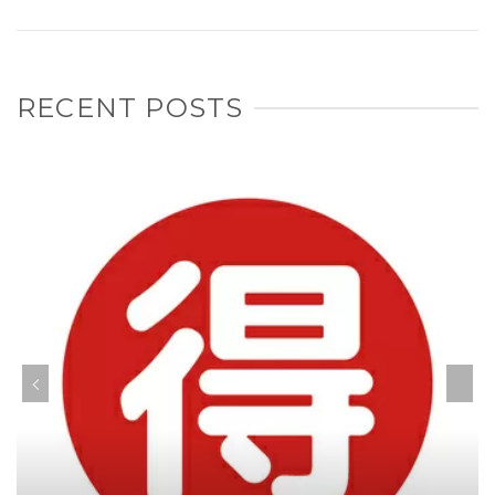
RECENT POSTS