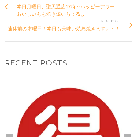
本日月曜日、聖天通店17時～ハッピーアワー！！！
おいしいもも焼き焼いちょるよ
NEXT POST
連休前の木曜日！本日も美味い焼鳥焼きますよ～！
RECENT POSTS