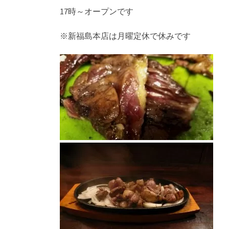
17時～オープンです
※新福島本店は月曜定休で休みです