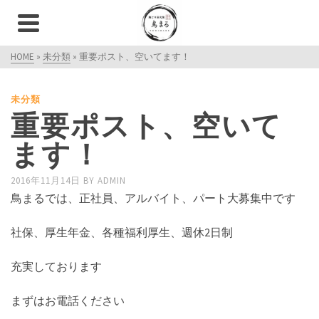
HOME
»
未分類
»
重要ポスト、空いてます！
未分類
重要ポスト、空いて
ます！
2016年11月14日
BY
ADMIN
鳥まるでは、正社員、アルバイト、パート大募集中です
社保、厚生年金、各種福利厚生、週休2日制
充実しております
まずはお電話ください