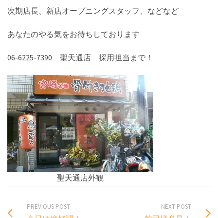
次期店長、新店オープニングスタッフ、などなど
あなたのやる気をお待ちしております
06-6225-7390 聖天通店 採用担当まで！
聖天通店外観
PREVIOUS POST
NEXT POST