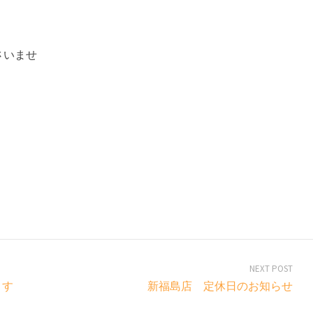
さいませ
NEXT POST
ます
新福島店 定休日のお知らせ