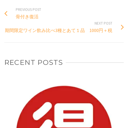
PREVIOUS POST
骨付き復活
NEXT POST
期間限定ワイン飲み比べ3種とあて１品 1000円＋税
RECENT POSTS