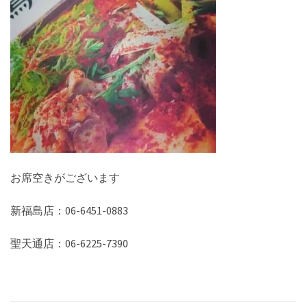
お席空きがございます
新福島店：06-6451-0883
聖天通店：06-6225-7390