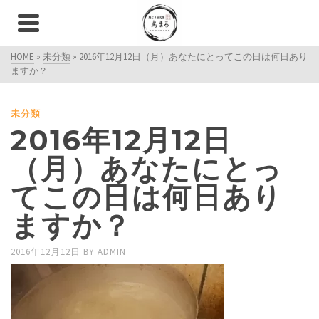
HOME
»
未分類
»
2016年12月12日（月）あなたにとってこの日は何日あり
ますか？
未分類
2016年12月12日
（月）あなたにとっ
てこの日は何日あり
ますか？
2016年12月12日
BY
ADMIN