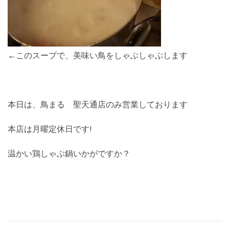
←このスープで、美味い鳥をしゃぶしゃぶします
本日は、鳥まる 聖天通店のみ営業しております
本店は月曜定休日です!
温かい鶏しゃぶ鍋いかがですか？