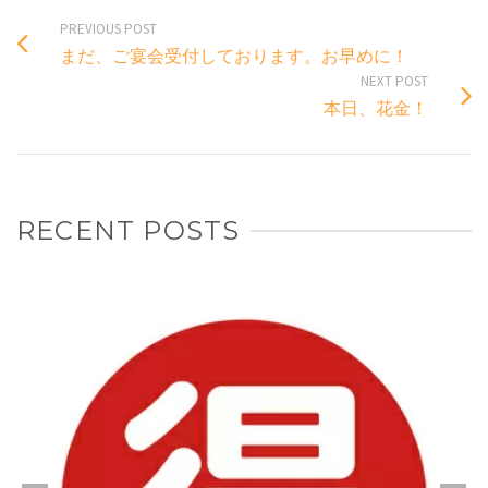
PREVIOUS POST
まだ、ご宴会受付しております。お早めに！
NEXT POST
本日、花金！
RECENT POSTS