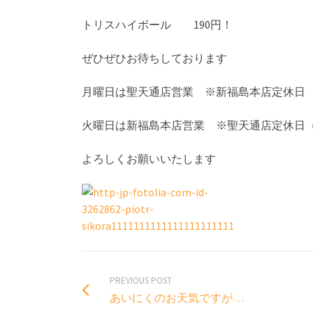
トリスハイボール 190円！
ぜひぜひお待ちしております
月曜日は聖天通店営業 ※新福島本店定休日
火曜日は新福島本店営業 ※聖天通店定休日
よろしくお願いいたします
PREVIOUS POST
あいにくのお天気ですが…