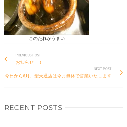
このたれがうまい
PREVIOUS POST
お知らせ！！！
NEXT POST
今日から6月、聖天通店は今月無休で営業いたします
RECENT POSTS