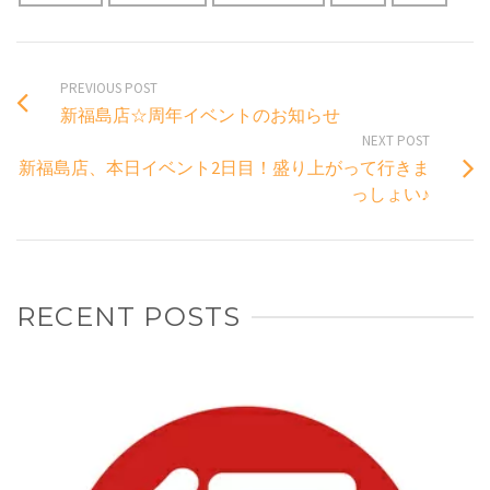
PREVIOUS POST
新福島店☆周年イベントのお知らせ
NEXT POST
新福島店、本日イベント2日目！盛り上がって行きま
っしょい♪
RECENT POSTS