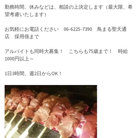
勤務時間、休みなどは、相談の上決定します（最大限、希
望考慮いたします）
お気軽にお電話ください 06-6225-7390 鳥まる聖天通
店 採用係まで
アルバイトも同時大募集！ こちらも75歳まで！ 時給
1000円以上～
1日3時間、週2日からOK！