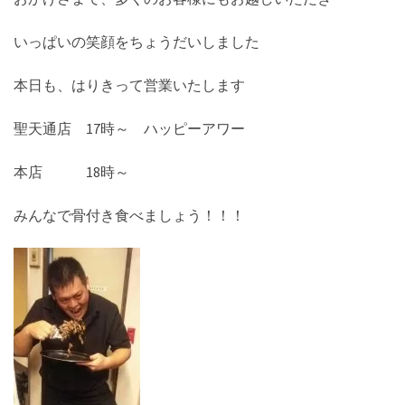
いっぱいの笑顔をちょうだいしました
本日も、はりきって営業いたします
聖天通店 17時～ ハッピーアワー
本店 18時～
みんなで骨付き食べましょう！！！