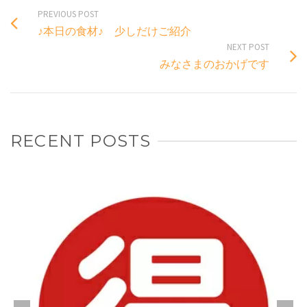
PREVIOUS POST
♪本日の食材♪ 少しだけご紹介
NEXT POST
みなさまのおかげです
RECENT POSTS