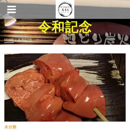
令和記念
HOME
»
令和記念
未分類