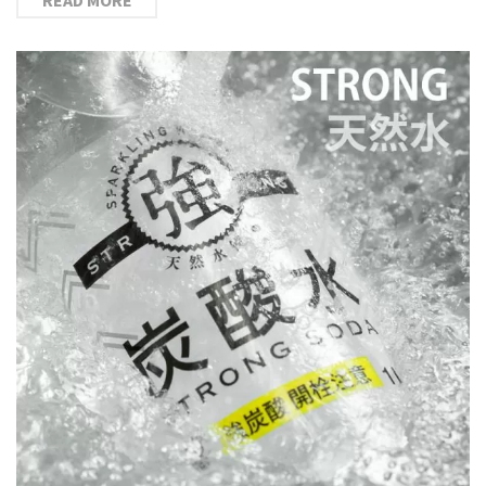
READ MORE