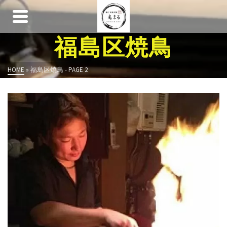
福島区焼鳥
HOME
»
福島区焼鳥
- PAGE 2