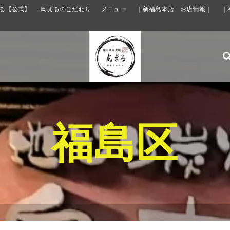
る【公式】
鳥まるのこだわり
メニュー
｜新福島本店 お店情報｜
｜
福島区