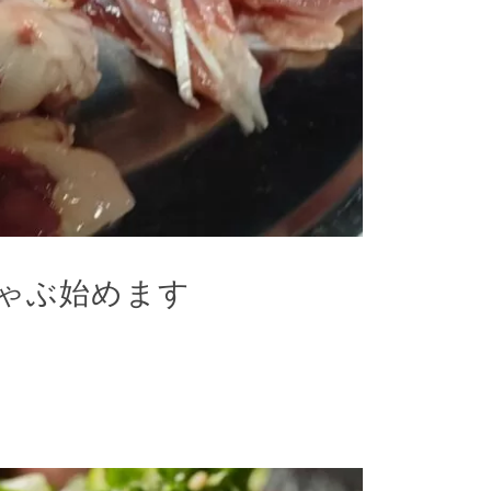
しゃぶ始めます