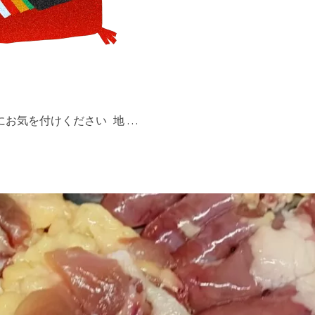
にお気を付けください 地 …