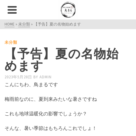
HOME
»
未分類
»
【予告】夏の名物始めます
未分類
【予告】夏の名物始
めます
2023年5月28日
BY
ADMIN
こんにちわ、鳥まるです
梅雨前なのに、夏到来みたいな暑さですね
これも地球温暖化の影響でしょうか？
そんな、暑い季節はもちろんこれでしょ！